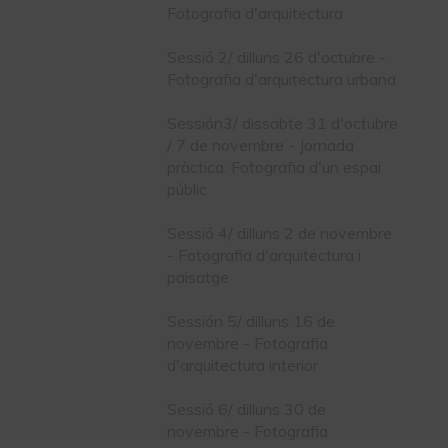
Fotografia d'arquitectura
Sessió 2/ dilluns 26 d'octubre -
Fotografia d'arquitectura urbana
Sessión3/ dissabte 31 d'octubre
/ 7 de novembre - Jornada
pràctica: Fotografia d'un espai
públic
Sessió 4/ dilluns 2 de novembre
- Fotografia d'arquitectura i
paisatge
Sessión 5/ dilluns 16 de
novembre - Fotografia
d'arquitectura interior
Sessió 6/ dilluns 30 de
novembre - Fotografia